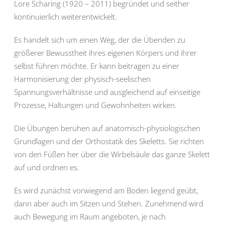
Lore Scharing (1920 – 2011) begründet und seither
kontinuierlich weiterentwickelt.
Es handelt sich um einen Weg, der die Übenden zu
größerer Bewusstheit ihres eigenen Körpers und ihrer
selbst führen möchte. Er kann beitragen zu einer
Harmonisierung der physisch-seelischen
Spannungsverhältnisse und ausgleichend auf einseitige
Prozesse, Haltungen und Gewohnheiten wirken.
Die Übungen beruhen auf anatomisch-physiologischen
Grundlagen und der Orthostatik des Skeletts. Sie richten
von den Füßen her über die Wirbelsäule das ganze Skelett
auf und ordnen es.
Es wird zunächst vorwiegend am Boden liegend geübt,
dann aber auch im Sitzen und Stehen. Zunehmend wird
auch Bewegung im Raum angeboten, je nach