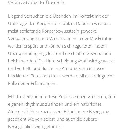
Voraussetzung der Übenden.
Liegend versuchen die Übenden, im Kontakt mit der
Unterlage den Körper zu erfühlen. Dadurch wird das
meist schlafende Körperbewusstsein geweckt.
Verspannungen und Verhärtungen in der Muskulatur
werden erspürt und können sich regulieren, indem
Überspannungen gelöst und erschlaffte Gewebe neu
belebt werden. Die Unterscheidungskraft wird geweckt
und vertieft, und die innere Atmung kann in zuvor
blockierten Bereichen freier werden. All dies bringt eine
Fülle neuer Erfahrungen.
Mit der Zeit können diese Prozesse dazu verhelfen, zum
eigenen Rhythmus zu finden und ein natürliches
Atemgeschehen zuzulassen. Feine innere Bewegung
geschieht wie von selbst, und auch die äußere
Beweglichkeit wird gefördert.