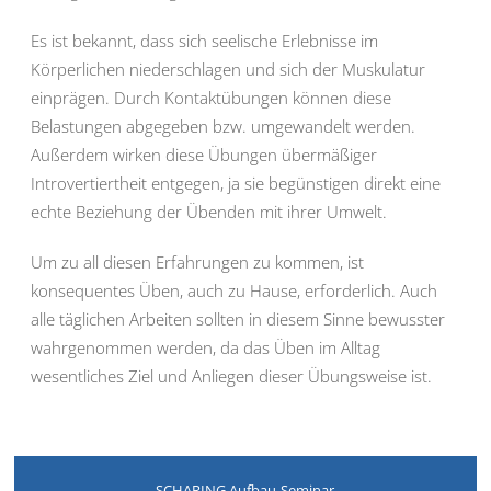
Es ist bekannt, dass sich seelische Erlebnisse im
Körperlichen niederschlagen und sich der Muskulatur
einprägen. Durch Kontaktübungen können diese
Belastungen abgegeben bzw. umgewandelt werden.
Außerdem wirken diese Übungen übermäßiger
Introvertiertheit entgegen, ja sie begünstigen direkt eine
echte Beziehung der Übenden mit ihrer Umwelt.
Um zu all diesen Erfahrungen zu kommen, ist
konsequentes Üben, auch zu Hause, erforderlich. Auch
alle täglichen Arbeiten sollten in diesem Sinne bewusster
wahrgenommen werden, da das Üben im Alltag
wesentliches Ziel und Anliegen dieser Übungsweise ist.
SCHARING Aufbau-Seminar