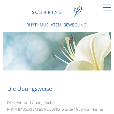
RHYTHMUS. ATEM. BEWEGUNG.
Die Übungsweise
Die Lehr- und Übungsweise
RHYTHMUS.ATEM.BEWEGUNG. wurde 1958 von Hanna